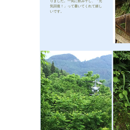
りました。一気に飲み干し、「元
気回復！」って書いてくれて嬉し
いです。