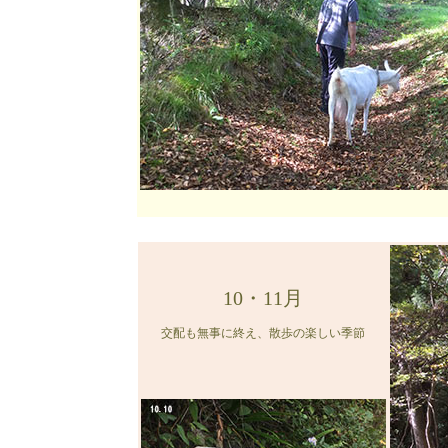
10・11月
交配も無事に終え、散歩の楽しい季節